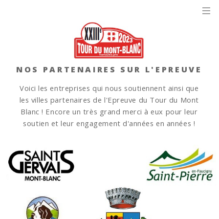
NOS PARTENAIRES SUR L'EPREUVE
Voici les entreprises qui nous soutiennent ainsi que
les villes partenaires de l'Epreuve du Tour du Mont
Blanc !
Encore un très grand merci à eux pour leur
soutien et leur engagement d'années en années !