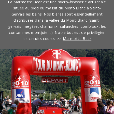
La Marmotte Beer est une micro-brasserie artisanale
située au pied du massif du Mont-Blanc à Saint-
Gervais les bains.
Nos bières sont essentiellement
distribuées dans la vallée du Mont-Blanc (saint-
gervais, megève, chamonix, sallanches, combloux, les
contamines montjoie ...). Notre but est de privilégier
les circuits courts.
>>
Marmotte Beer