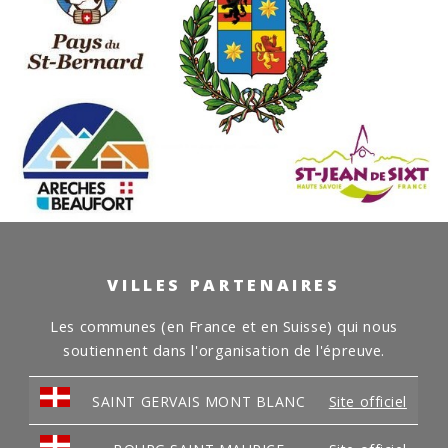
VILLES PARTENAIRES
Les communes (en France et en Suisse) qui nous
soutiennent dans l'organisation de l'épreuve.
SAINT GERVAIS MONT BLANC
Site officiel