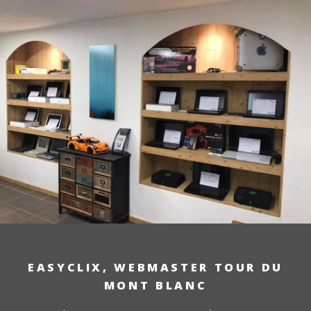
EASYCLIX, WEBMASTER TOUR DU
MONT BLANC