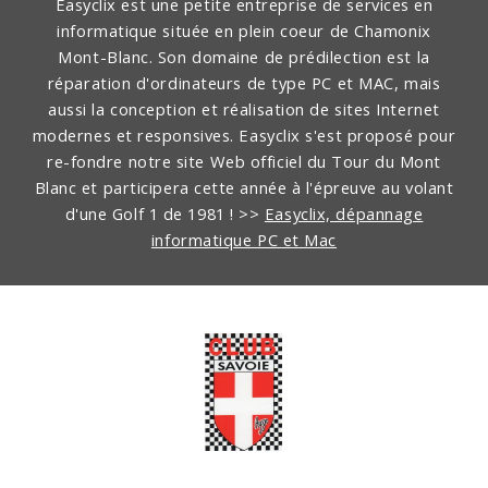
Easyclix est une petite entreprise de services en
informatique située en plein coeur de Chamonix
Mont-Blanc. Son domaine de prédilection est la
réparation d'ordinateurs de type PC et MAC, mais
aussi la conception et réalisation de sites Internet
modernes et responsives. Easyclix s'est proposé pour
re-fondre notre site Web officiel du Tour du Mont
Blanc et participera cette année à l'épreuve au volant
d'une Golf 1 de 1981 !
>>
Easyclix, dépannage
informatique PC et Mac