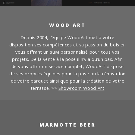
WOOD ART
Depuis 2004, l’équipe WoodArt met à votre
disposition ses compétences et sa passion du bois en
vous offrant un suivi personnalisé pour tous vos
projets. De la vente à la pose il n’y a qu’un pas.
Afin
de vous offrir un service complet, WoodArt dispose
de ses propres équipes pour la pose ou la rénovation
de votre parquet ainsi que pour la création de votre
terrasse.
>>
Showroom Wood Art
MARMOTTE BEER