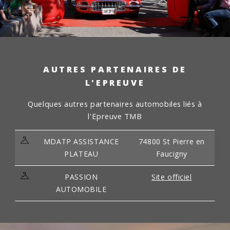
AUTRES PARTENAIRES DE
L'EPREUVE
Quelques autres partenaires automobiles liés à
l'Epreuve TMB
MDATP ASSISTANCE
74800 St Pierre en
PLATEAU
Faucigny
PASSION
Site officiel
AUTOMOBILE